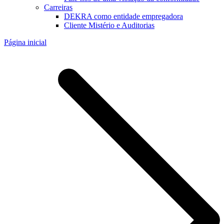
Carreiras
DEKRA como entidade empregadora
Cliente Mistério e Auditorias
Página inicial