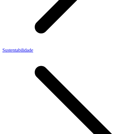
Sustentabilidade