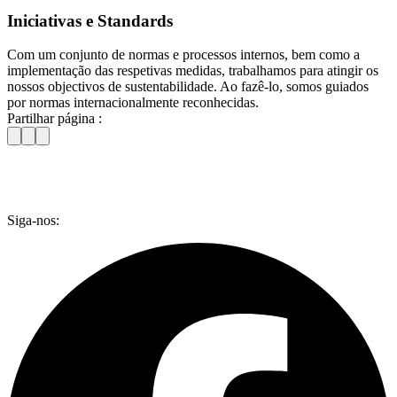
Iniciativas e Standards
Com um conjunto de normas e processos internos, bem como a
implementação das respetivas medidas, trabalhamos para atingir os
nossos objectivos de sustentabilidade. Ao fazê-lo, somos guiados
por normas internacionalmente reconhecidas.
Partilhar página :
Siga-nos: