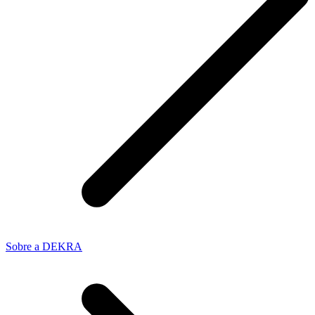
Sobre a DEKRA