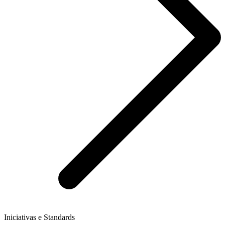
Iniciativas e Standards