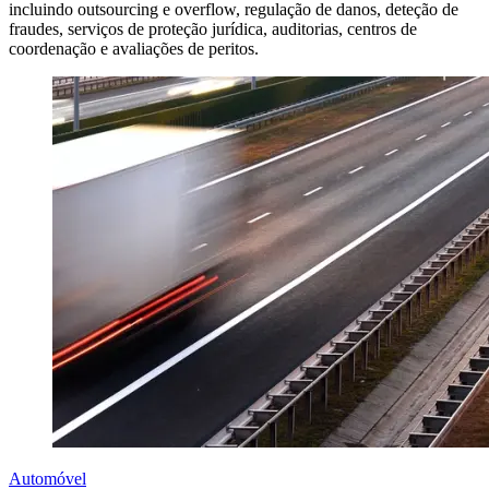
incluindo outsourcing e overflow, regulação de danos, deteção de
fraudes, serviços de proteção jurídica, auditorias, centros de
coordenação e avaliações de peritos.
Automóvel