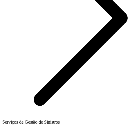
Serviços de Gestão de Sinistros