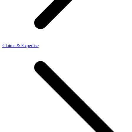
Claims & Expertise