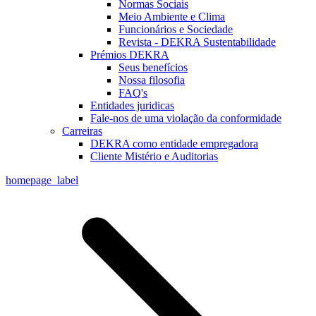
Normas Sociais
Meio Ambiente e Clima
Funcionários e Sociedade
Revista - DEKRA Sustentabilidade
Prémios DEKRA
Seus benefícios
Nossa filosofia
FAQ's
Entidades juridicas
Fale-nos de uma violação da conformidade
Carreiras
DEKRA como entidade empregadora
Cliente Mistério e Auditorias
homepage_label