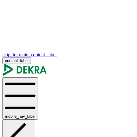
skip_to_main_content_label
contact_label
mobile_nav_label