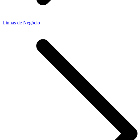
Linhas de Negócio