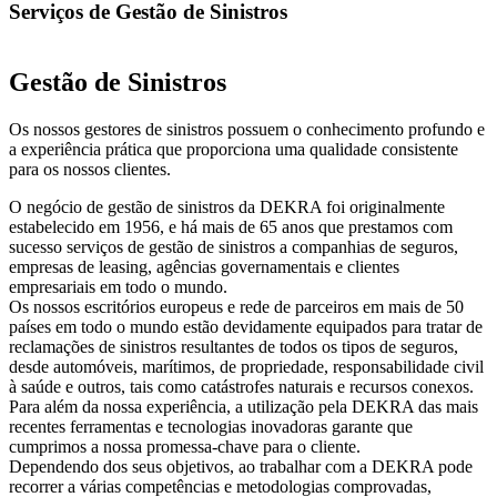
Serviços de Gestão de Sinistros
Gestão de Sinistros
Os nossos gestores de sinistros possuem o conhecimento profundo e
a experiência prática que proporciona uma qualidade consistente
para os nossos clientes.
O negócio de gestão de sinistros da DEKRA foi originalmente
estabelecido em 1956, e há mais de 65 anos que prestamos com
sucesso serviços de gestão de sinistros a companhias de seguros,
empresas de leasing, agências governamentais e clientes
empresariais em todo o mundo.
Os nossos escritórios europeus e rede de parceiros em mais de 50
países em todo o mundo estão devidamente equipados para tratar de
reclamações de sinistros resultantes de todos os tipos de seguros,
desde automóveis, marítimos, de propriedade, responsabilidade civil
à saúde e outros, tais como catástrofes naturais e recursos conexos.
Para além da nossa experiência, a utilização pela DEKRA das mais
recentes ferramentas e tecnologias inovadoras garante que
cumprimos a nossa promessa-chave para o cliente.
Dependendo dos seus objetivos, ao trabalhar com a DEKRA pode
recorrer a várias competências e metodologias comprovadas,