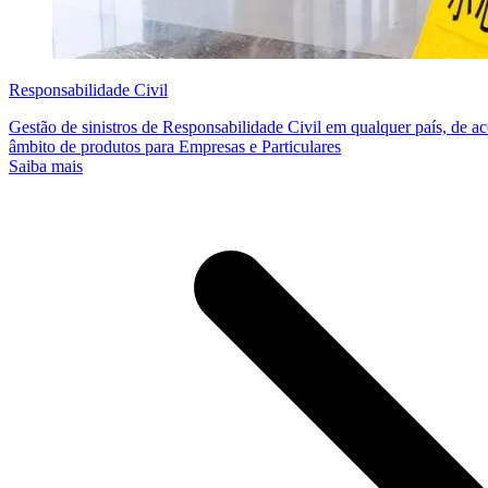
Responsabilidade Civil
Gestão de sinistros de Responsabilidade Civil em qualquer país, de a
âmbito de produtos para Empresas e Particulares
Saiba mais