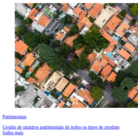
Patrimoniais
Gestão de sinistros patrimoniais de todos os tipos de produto
Saiba mais