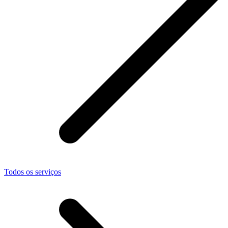
Todos os serviços