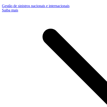
Gestão de sinistros nacionais e internacionais
Saiba mais