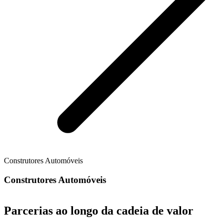
Construtores Automóveis
Construtores Automóveis
Parcerias ao longo da cadeia de valor