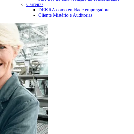
Carreiras
DEKRA como entidade empregadora
Cliente Mistério e Auditorias