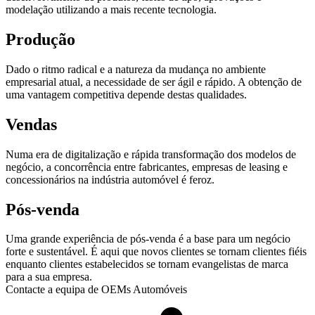
modelação utilizando a mais recente tecnologia.
Produção
Dado o ritmo radical e a natureza da mudança no ambiente
empresarial atual, a necessidade de ser ágil e rápido. A obtenção de
uma vantagem competitiva depende destas qualidades.
Vendas
Numa era de digitalização e rápida transformação dos modelos de
negócio, a concorrência entre fabricantes, empresas de leasing e
concessionários na indústria automóvel é feroz.
Pós-venda
Uma grande experiência de pós-venda é a base para um negócio
forte e sustentável. É aqui que novos clientes se tornam clientes fiéis
enquanto clientes estabelecidos se tornam evangelistas de marca
para a sua empresa.
Contacte a equipa de OEMs Automóveis