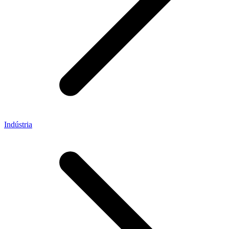
Indústria