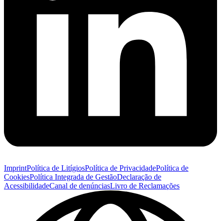
Imprint
Política de Litígios
Política de Privacidade
Política de
Cookies
Política Integrada de Gestão
Declaração de
Acessibilidade
Canal de denúncias
Livro de Reclamações