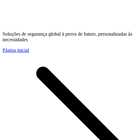
Soluções de segurança global à prova de futuro, personalizadas às
necessidades
Página inicial