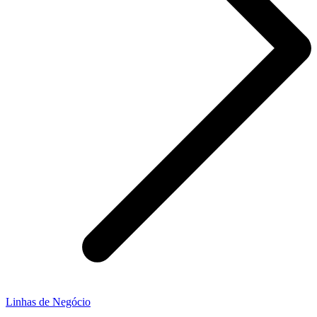
Linhas de Negócio