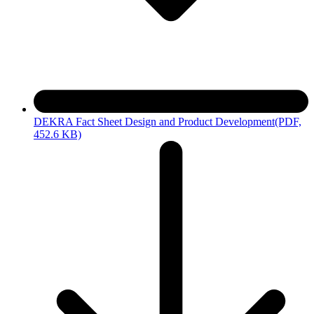
DEKRA Fact Sheet Design and Product Development
(PDF,
452.6 KB)