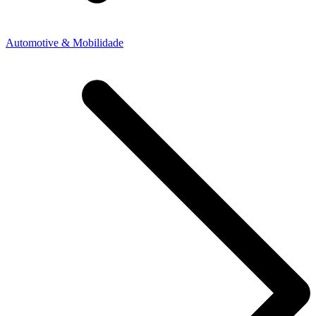
Automotive & Mobilidade