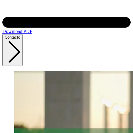
Download PDF
Contacto