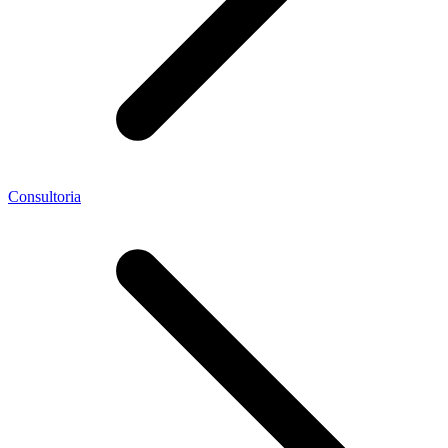
Consultoria