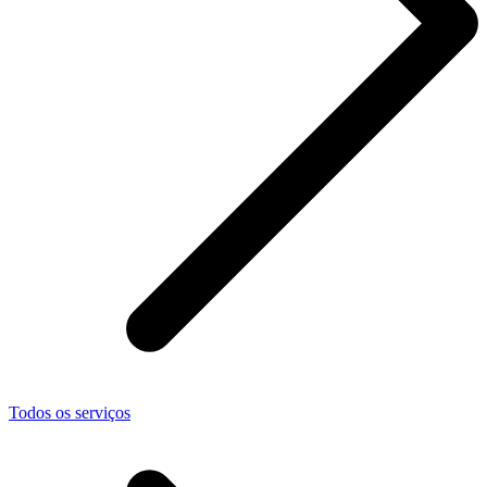
Todos os serviços