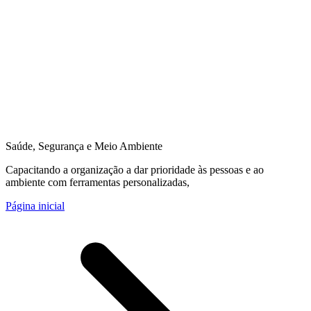
Saúde, Segurança e Meio Ambiente
Capacitando a organização a dar prioridade às pessoas e ao
ambiente com ferramentas personalizadas,
Página inicial