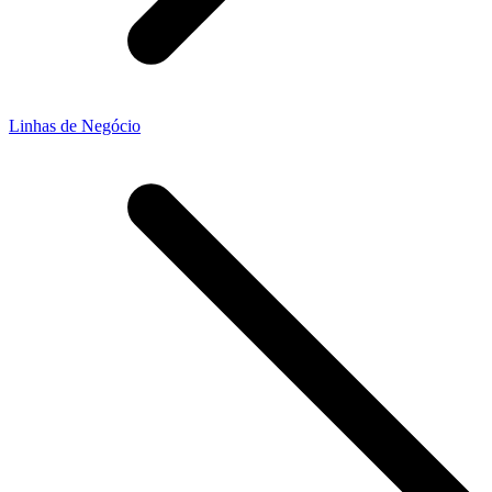
Linhas de Negócio