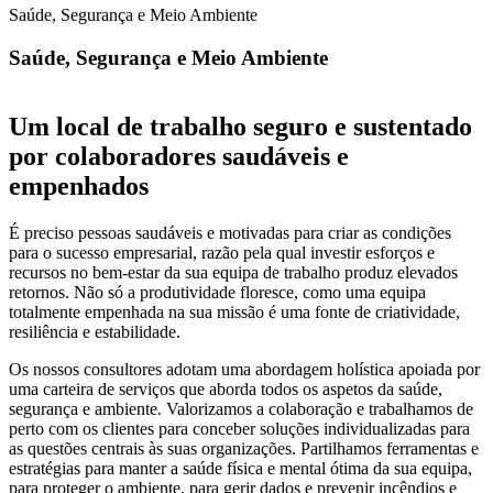
Saúde, Segurança e Meio Ambiente
Saúde, Segurança e Meio Ambiente
Um local de trabalho seguro e sustentado
por colaboradores saudáveis e
empenhados
É preciso pessoas saudáveis e motivadas para criar as condições
para o sucesso empresarial, razão pela qual investir esforços e
recursos no bem-estar da sua equipa de trabalho produz elevados
retornos. Não só a produtividade floresce, como uma equipa
totalmente empenhada na sua missão é uma fonte de criatividade,
resiliência e estabilidade.
Os nossos consultores adotam uma abordagem holística apoiada por
uma carteira de serviços que aborda todos os aspetos da saúde,
segurança e ambiente. Valorizamos a colaboração e trabalhamos de
perto com os clientes para conceber soluções individualizadas para
as questões centrais às suas organizações. Partilhamos ferramentas e
estratégias para manter a saúde física e mental ótima da sua equipa,
para proteger o ambiente, para gerir dados e prevenir incêndios e