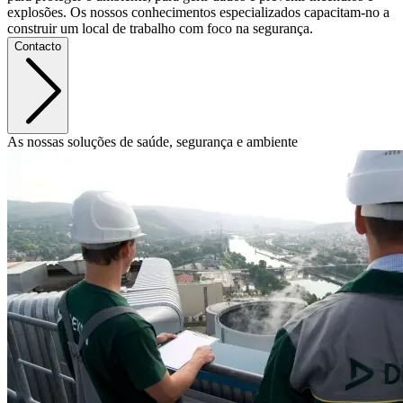
explosões. Os nossos conhecimentos especializados capacitam-no a
construir um local de trabalho com foco na segurança.
Contacto
As nossas soluções de saúde, segurança e ambiente