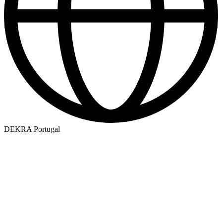
DEKRA Portugal