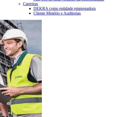
Carreiras
DEKRA como entidade empregadora
Cliente Mistério e Auditorias