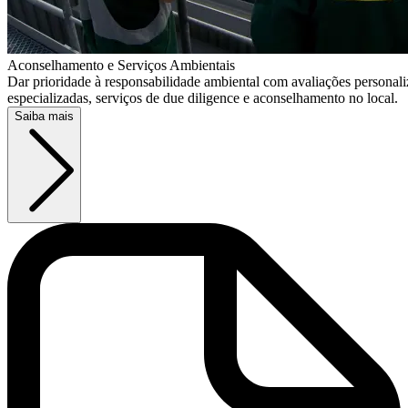
Aconselhamento e Serviços Ambientais
Dar prioridade à responsabilidade ambiental com avaliações personali
especializadas, serviços de due diligence e aconselhamento no local.
Saiba mais