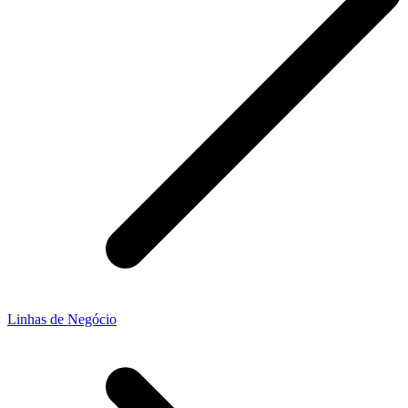
Linhas de Negócio