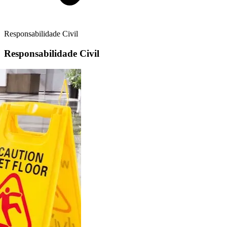
Responsabilidade Civil
Responsabilidade Civil