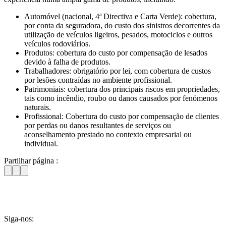
Automóvel (nacional, 4ª Directiva e Carta Verde): cobertura,
por conta da seguradora, do custo dos sinistros decorrentes da
utilização de veículos ligeiros, pesados, motociclos e outros
veículos rodoviários.
Produtos: cobertura do custo por compensação de lesados
devido à falha de produtos.
Trabalhadores: obrigatório por lei, com cobertura de custos
por lesões contraídas no ambiente profissional.
Patrimoniais: cobertura dos principais riscos em propriedades,
tais como incêndio, roubo ou danos causados por fenómenos
naturais.
Profissional: Cobertura do custo por compensação de clientes
por perdas ou danos resultantes de serviços ou
aconselhamento prestado no contexto empresarial ou
individual.
Partilhar página :
Siga-nos: