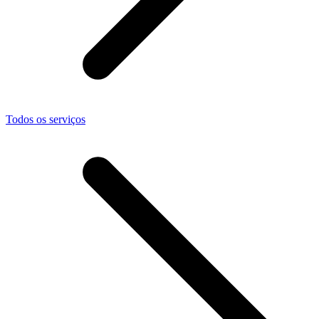
Todos os serviços