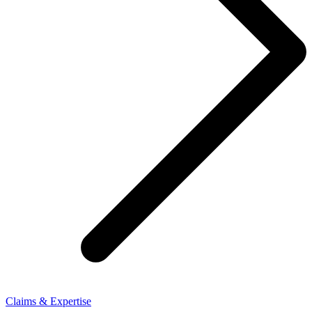
Claims & Expertise