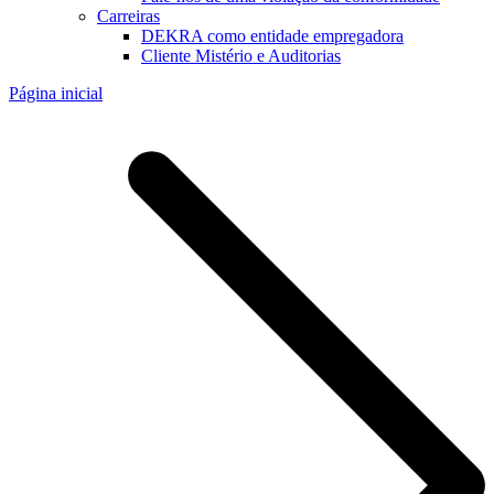
Carreiras
DEKRA como entidade empregadora
Cliente Mistério e Auditorias
Página inicial