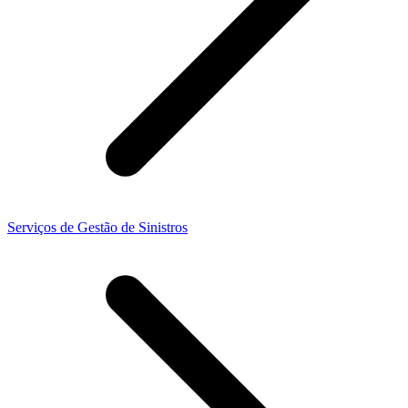
Serviços de Gestão de Sinistros