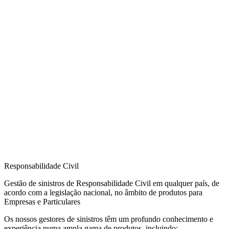
Responsabilidade Civil
Gestão de sinistros de Responsabilidade Civil em qualquer país, de
acordo com a legislação nacional, no âmbito de produtos para
Empresas e Particulares
Os nossos gestores de sinistros têm um profundo conhecimento e
experiência numa ampla gama de produtos, incluindo: