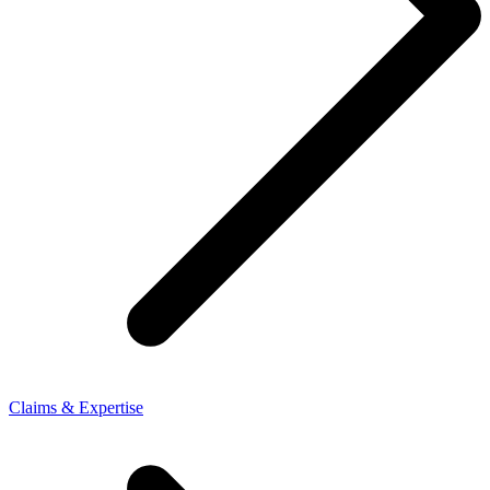
Claims & Expertise