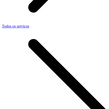
Todos os serviços