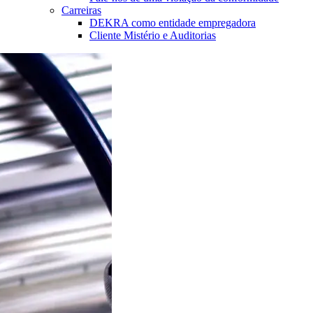
Carreiras
DEKRA como entidade empregadora
Cliente Mistério e Auditorias