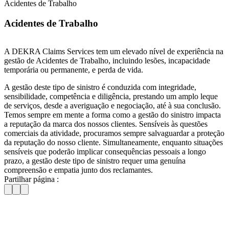
Acidentes de Trabalho
Acidentes de Trabalho
A DEKRA Claims Services tem um elevado nível de experiência na
gestão de Acidentes de Trabalho, incluindo lesões, incapacidade
temporária ou permanente, e perda de vida.
A gestão deste tipo de sinistro é conduzida com integridade,
sensibilidade, competência e diligência, prestando um amplo leque
de serviços, desde a averiguação e negociação, até à sua conclusão.
Temos sempre em mente a forma como a gestão do sinistro impacta
a reputação da marca dos nossos clientes. Sensíveis às questões
comerciais da atividade, procuramos sempre salvaguardar a proteção
da reputação do nosso cliente. Simultaneamente, enquanto situações
sensíveis que poderão implicar consequências pessoais a longo
prazo, a gestão deste tipo de sinistro requer uma genuína
compreensão e empatia junto dos reclamantes.
Partilhar página :