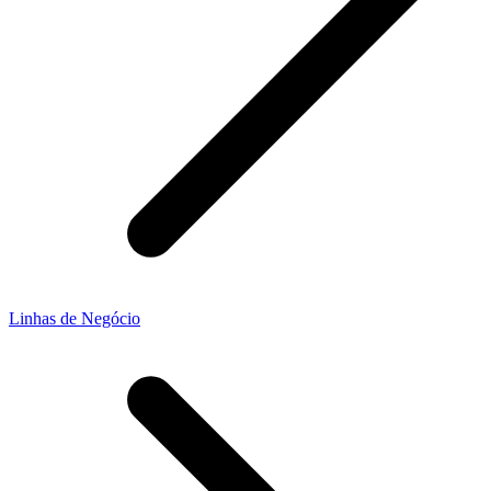
Linhas de Negócio