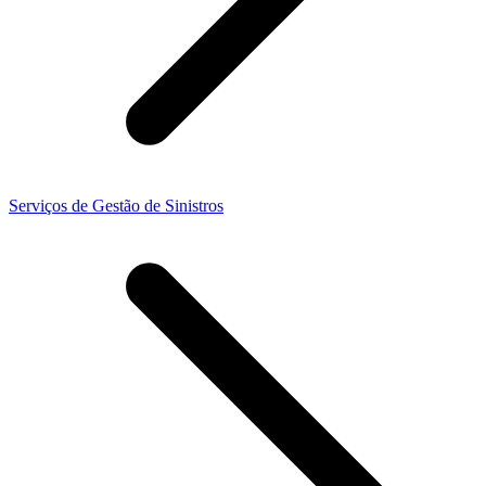
Serviços de Gestão de Sinistros