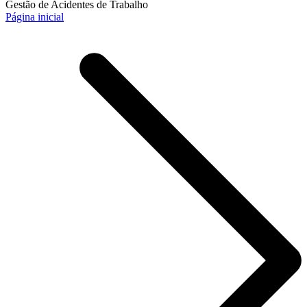
Gestão de Acidentes de Trabalho
Página inicial