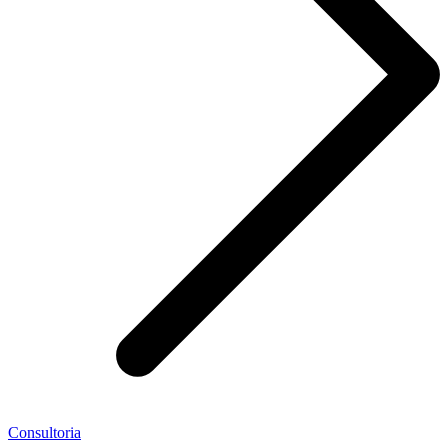
Consultoria