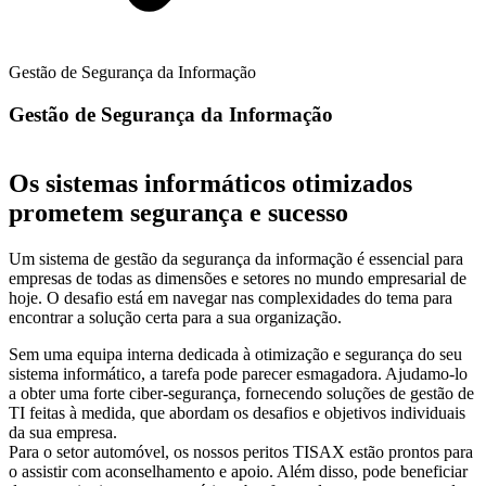
Gestão de Segurança da Informação
Gestão de Segurança da Informação
Os sistemas informáticos otimizados
prometem segurança e sucesso
Um sistema de gestão da segurança da informação é essencial para
empresas de todas as dimensões e setores no mundo empresarial de
hoje. O desafio está em navegar nas complexidades do tema para
encontrar a solução certa para a sua organização.
Sem uma equipa interna dedicada à otimização e segurança do seu
sistema informático, a tarefa pode parecer esmagadora. Ajudamo-lo
a obter uma forte ciber-segurança, fornecendo soluções de gestão de
TI feitas à medida, que abordam os desafios e objetivos individuais
da sua empresa.
Para o setor automóvel, os nossos peritos TISAX estão prontos para
o assistir com aconselhamento e apoio. Além disso, pode beneficiar