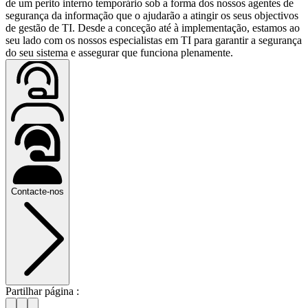
de um perito interno temporário sob a forma dos nossos agentes de
segurança da informação que o ajudarão a atingir os seus objectivos
de gestão de TI. Desde a conceção até à implementação, estamos ao
seu lado com os nossos especialistas em TI para garantir a segurança
do seu sistema e assegurar que funciona plenamente.
Contacte-nos
Partilhar página :