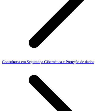
Consultoria em Segurança Cibernética e Proteção de dados