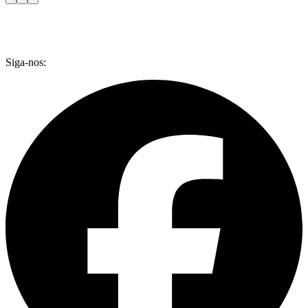
Siga-nos: