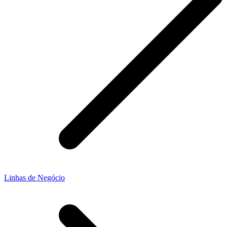
Linhas de Negócio