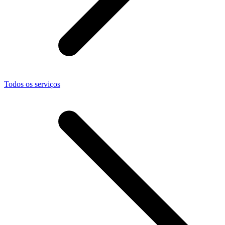
Todos os serviços