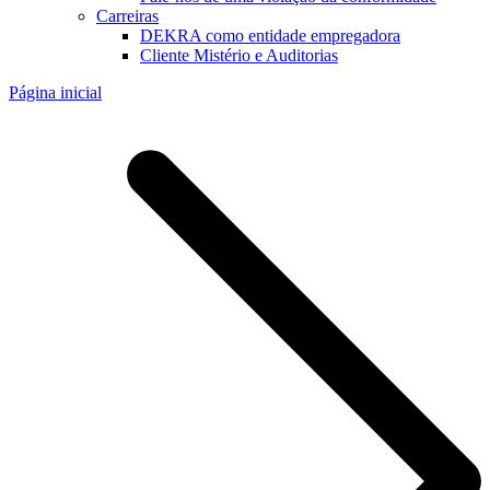
Carreiras
DEKRA como entidade empregadora
Cliente Mistério e Auditorias
Página inicial