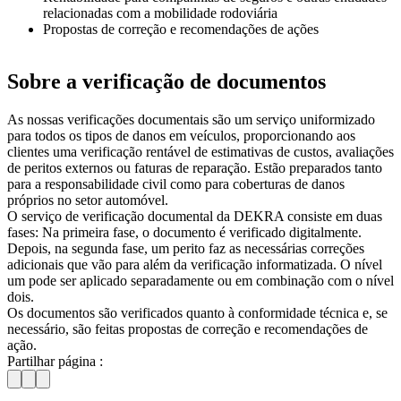
relacionadas com a mobilidade rodoviária
Propostas de correção e recomendações de ações
Sobre a verificação de documentos
As nossas verificações documentais são um serviço uniformizado
para todos os tipos de danos em veículos, proporcionando aos
clientes uma verificação rentável de estimativas de custos, avaliações
de peritos externos ou faturas de reparação. Estão preparados tanto
para a responsabilidade civil como para coberturas de danos
próprios no setor automóvel.
O serviço de verificação documental da DEKRA consiste em duas
fases: Na primeira fase, o documento é verificado digitalmente.
Depois, na segunda fase, um perito faz as necessárias correções
adicionais que vão para além da verificação informatizada. O nível
um pode ser aplicado separadamente ou em combinação com o nível
dois.
Os documentos são verificados quanto à conformidade técnica e, se
necessário, são feitas propostas de correção e recomendações de
ação.
Partilhar página :