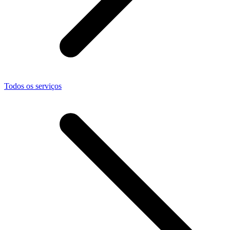
Todos os serviços