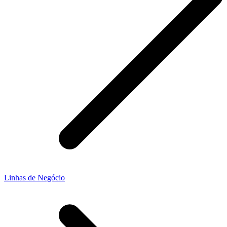
Linhas de Negócio