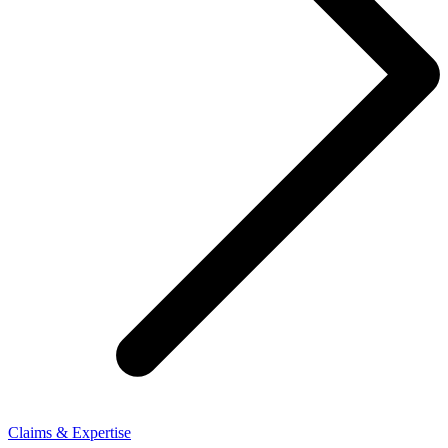
Claims & Expertise