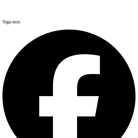
Siga-nos: