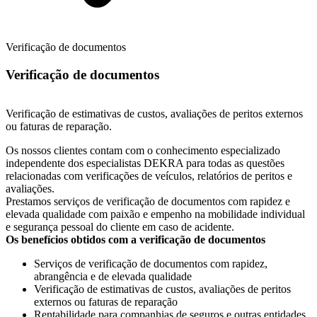
Verificação de documentos
Verificação de documentos
Verificação de estimativas de custos, avaliações de peritos externos
ou faturas de reparação.
Os nossos clientes contam com o conhecimento especializado
independente dos especialistas DEKRA para todas as questões
relacionadas com verificações de veículos, relatórios de peritos e
avaliações.
Prestamos serviços de verificação de documentos com rapidez e
elevada qualidade com paixão e empenho na mobilidade individual
e segurança pessoal do cliente em caso de acidente.
Os benefícios obtidos com a verificação de documentos
Serviços de verificação de documentos com rapidez,
abrangência e de elevada qualidade
Verificação de estimativas de custos, avaliações de peritos
externos ou faturas de reparação
Rentabilidade para companhias de seguros e outras entidades