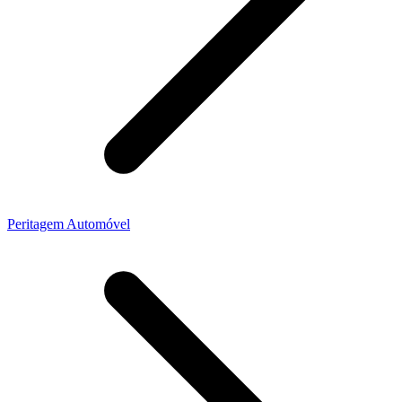
Peritagem Automóvel