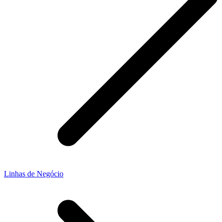
Linhas de Negócio