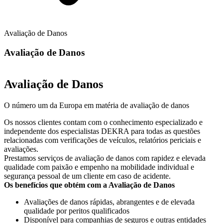
Avaliação de Danos
Avaliação de Danos
Avaliação de Danos
O número um da Europa em matéria de avaliação de danos
Os nossos clientes contam com o conhecimento especializado e
independente dos especialistas DEKRA para todas as questões
relacionadas com verificações de veículos, relatórios periciais e
avaliações.
Prestamos serviços de avaliação de danos com rapidez e elevada
qualidade com paixão e empenho na mobilidade individual e
segurança pessoal de um cliente em caso de acidente.
Os benefícios que obtém com a Avaliação de Danos
Avaliações de danos rápidas, abrangentes e de elevada
qualidade por peritos qualificados
Disponível para companhias de seguros e outras entidades