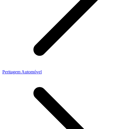
Peritagem Automóvel