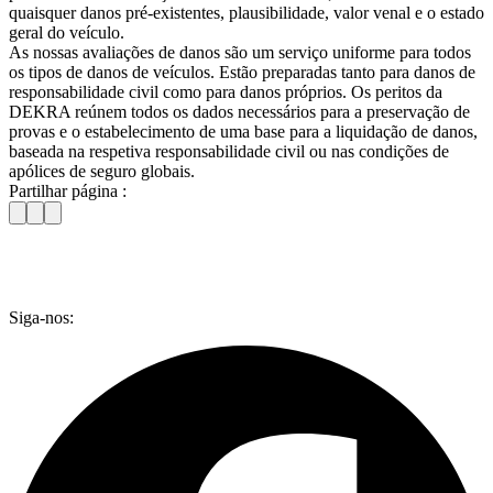
quaisquer danos pré-existentes, plausibilidade, valor venal e o estado
geral do veículo.
As nossas avaliações de danos são um serviço uniforme para todos
os tipos de danos de veículos. Estão preparadas tanto para danos de
responsabilidade civil como para danos próprios. Os peritos da
DEKRA reúnem todos os dados necessários para a preservação de
provas e o estabelecimento de uma base para a liquidação de danos,
baseada na respetiva responsabilidade civil ou nas condições de
apólices de seguro globais.
Partilhar página :
Siga-nos: