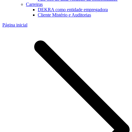
Carreiras
DEKRA como entidade empregadora
Cliente Mistério e Auditorias
Página inicial