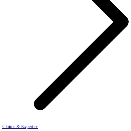
Claims & Expertise