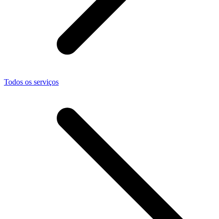
Todos os serviços