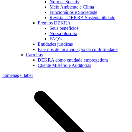
Normas Sociais
Meio Ambiente e Clima
Funcionários e Sociedade
Revista - DEKRA Sustentabilidade
Prémios DEKRA
Seus benefícios
Nossa filosofia
FAQ's
Entidades juridicas
Fale-nos de uma violação da conformidade
Carreiras
DEKRA como entidade empregadora
Cliente Mistério e Auditorias
homepage_label