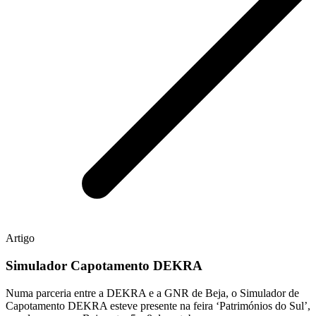
Artigo
Simulador Capotamento DEKRA
Numa parceria entre a DEKRA e a GNR de Beja, o Simulador de
Capotamento DEKRA esteve presente na feira ‘Patrimónios do Sul’,