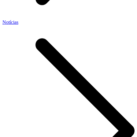
Notícias