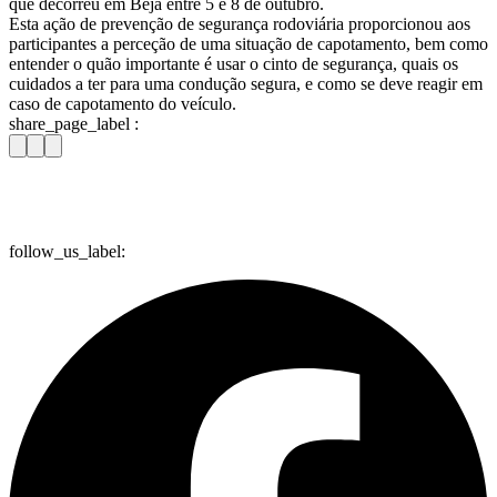
que decorreu em Beja entre 5 e 8 de outubro.
Esta ação de prevenção de segurança rodoviária proporcionou aos
participantes a perceção de uma situação de capotamento, bem como
entender o quão importante é usar o cinto de segurança, quais os
cuidados a ter para uma condução segura, e como se deve reagir em
caso de capotamento do veículo.
share_page_label :
follow_us_label: