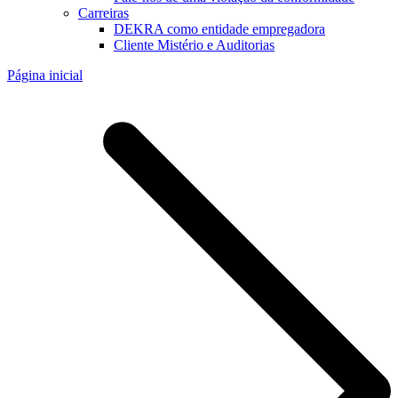
Carreiras
DEKRA como entidade empregadora
Cliente Mistério e Auditorias
Página inicial