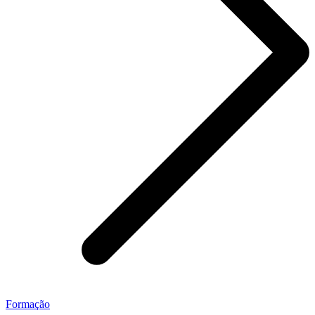
Formação