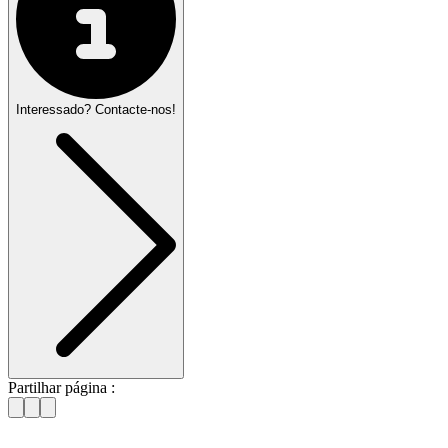
Interessado? Contacte-nos!
Partilhar página :