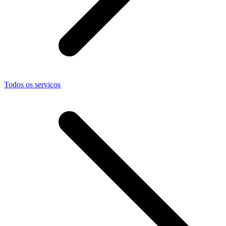
Todos os serviços