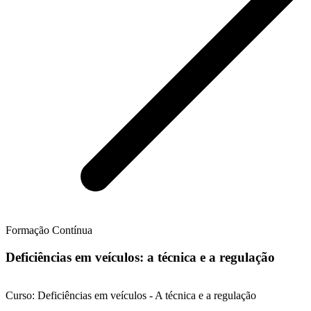
Formação Contínua
Deficiências em veículos: a técnica e a regulação
Curso: Deficiências em veículos - A técnica e a regulação