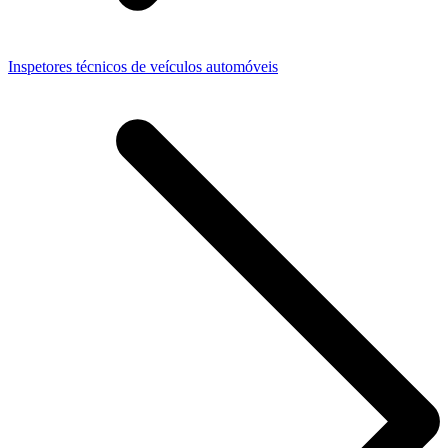
Inspetores técnicos de veículos automóveis