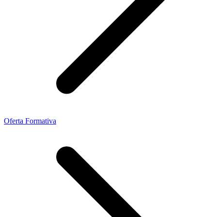
Oferta Formativa