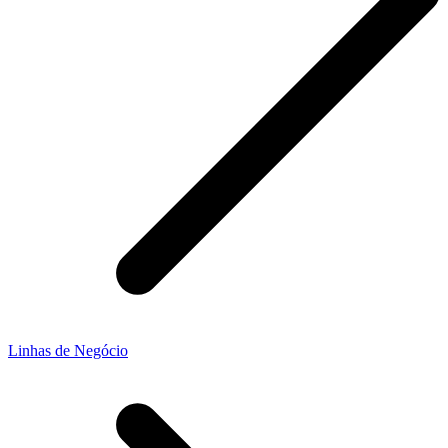
Linhas de Negócio