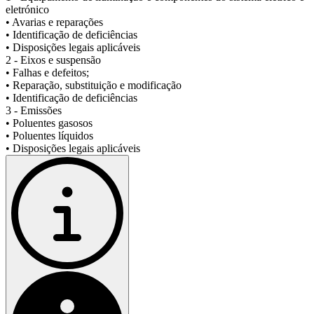
eletrónico
• Avarias e reparações
• Identificação de deficiências
• Disposições legais aplicáveis
2 - Eixos e suspensão
• Falhas e defeitos;
• Reparação, substituição e modificação
• Identificação de deficiências
3 - Emissões
• Poluentes gasosos
• Poluentes líquidos
• Disposições legais aplicáveis