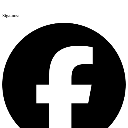
Siga-nos: