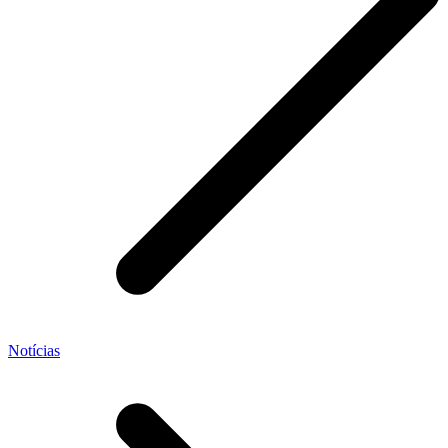
Notícias