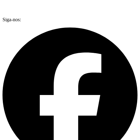
Siga-nos: