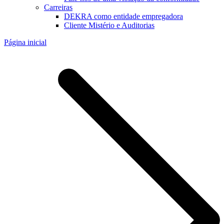
Carreiras
DEKRA como entidade empregadora
Cliente Mistério e Auditorias
Página inicial